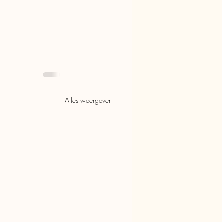
Alles weergeven