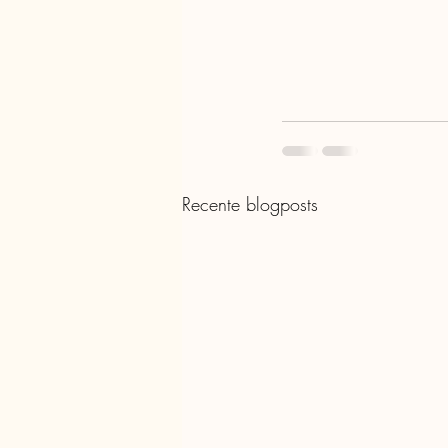
Recente blogposts