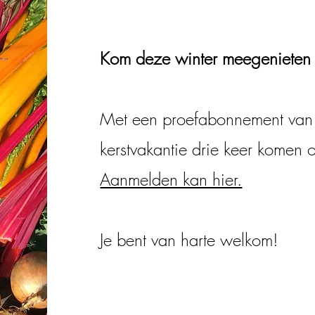
Kom deze winter meegenieten 
Met een proefabonnement van t
kerstvakantie drie keer komen 
​Aanmelden kan hier.
Je bent van harte welkom!