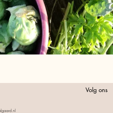
Volg ons
lgaard.nl