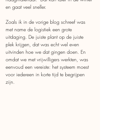
en gaat veel sneller. 
Zoals ik in de vorige blog schreef was 
met name de logistiek een grote 
uitdaging. De juiste plant op de juiste 
plek krijgen, dat was echt wel even 
uitvinden hoe we dat gingen doen. En 
omdat we met vrijwilligers werkten, was  
eenvoud een vereiste: het systeem moest 
voor iedereen in korte tijd te begrijpen 
zijn. 