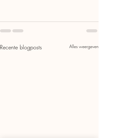
Recente blogposts
Alles weergeven