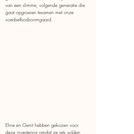
van een slimme, volgende generatie die 
gaat opgroeien tesamen met onze 
voedselbosboomgaard. 
Eline en Gerrit hebben gekozen voor 
deze investering omdat ze iets wilden 