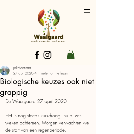
jokefeenstra
27 apr 2020
4 minuten om te lezen
Biologische keuzes ook niet
grappig
De Waalgaard 27 april 2020 
Het is nog steeds kurkdroog, nu al zes 
weken achtereen. Morgen verwachten we 
de start van een regenperiode. 