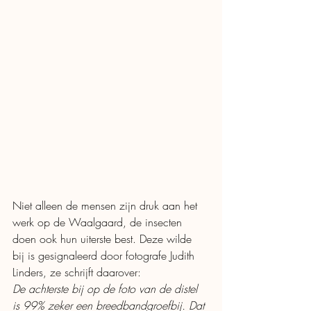
Niet alleen de mensen zijn druk aan het 
werk op de Waalgaard, de insecten 
doen ook hun uiterste best. Deze wilde 
bij is gesignaleerd door fotografe Judith 
Linders, ze schrijft daarover: 
De achterste bij op de foto van de distel 
is 99% zeker een breedbandgroefbij. Dat 