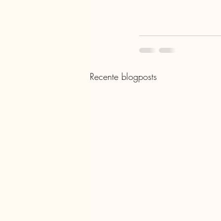
Recente blogposts