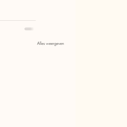
Alles weergeven