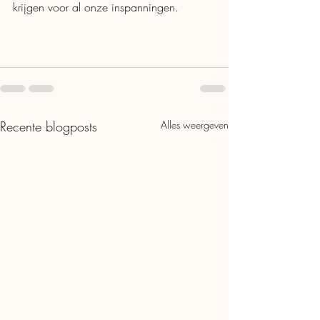
krijgen voor al onze inspanningen.  
Recente blogposts
Alles weergeven