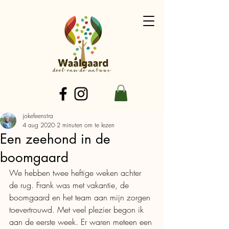
jokefeenstra
4 aug 2020
2 minuten om te lezen
Een zeehond in de
boomgaard
We hebben twee heftige weken achter 
de rug. Frank was met vakantie, de 
boomgaard en het team aan mijn zorgen 
toevertrouwd. Met veel plezier begon ik 
aan de eerste week. Er waren meteen een 