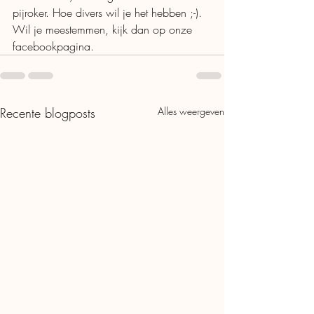
pijroker. Hoe divers wil je het hebben ;-).
Wil je meestemmen, kijk dan op onze 
facebookpagina. 
Recente blogposts
Alles weergeven