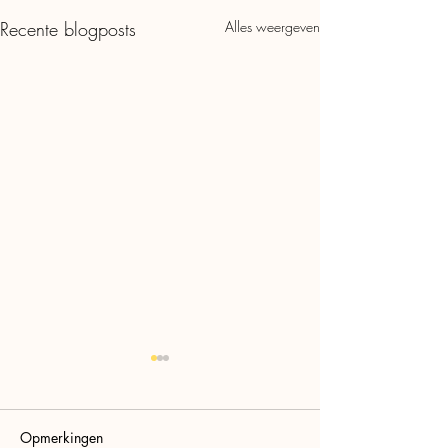
Recente blogposts
Alles weergeven
Opmerkingen